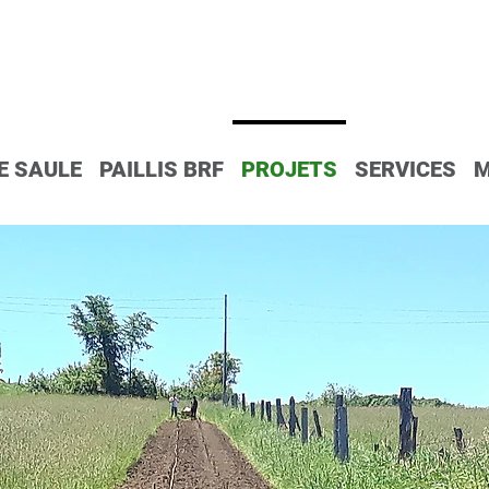
E SAULE
PAILLIS BRF
PROJETS
SERVICES
M