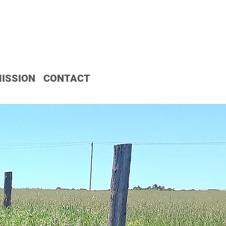
ISSION
CONTACT